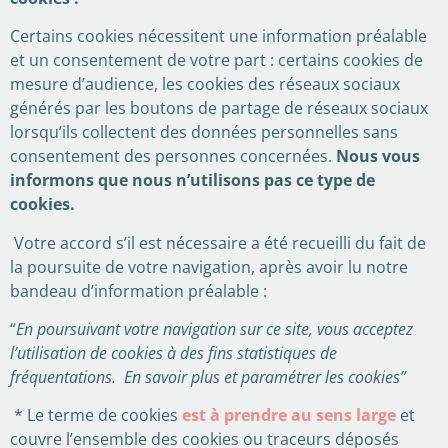
Certains cookies nécessitent une information préalable
et un consentement de votre part : certains cookies de
mesure d’audience, les cookies des réseaux sociaux
générés par les boutons de partage de réseaux sociaux
lorsqu’ils collectent des données personnelles sans
consentement des personnes concernées.
Nous vous
informons que nous n’utilisons pas ce type de
cookies.
Votre accord s’il est nécessaire a été recueilli du fait de
la poursuite de votre navigation, après avoir lu notre
bandeau d’information préalable :
“
En poursuivant votre navigation sur ce site, vous acceptez
l’utilisation de cookies à des fins statistiques de
fréquentations. En savoir plus et paramétrer les cookies”
* Le terme de cookies
est à prendre au sens large
et
couvre l’ensemble des cookies ou traceurs déposés