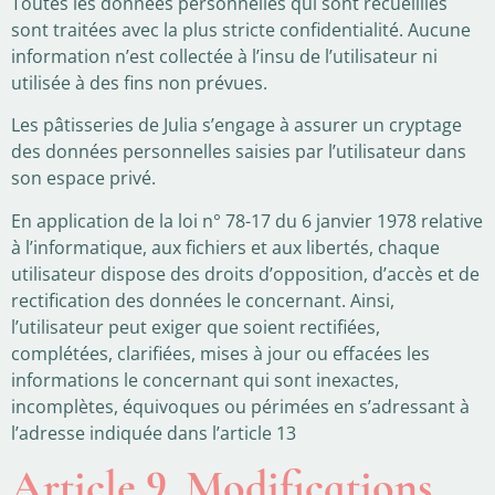
Toutes les données personnelles qui sont recueillies
sont traitées avec la plus stricte confidentialité. Aucune
information n’est collectée à l’insu de l’utilisateur ni
utilisée à des fins non prévues.
Les pâtisseries de Julia s’engage à assurer un cryptage
des données personnelles saisies par l’utilisateur dans
son espace privé.
En application de la loi n° 78-17 du 6 janvier 1978 relative
à l’informatique, aux fichiers et aux libertés, chaque
utilisateur dispose des droits d’opposition, d’accès et de
rectification des données le concernant. Ainsi,
l’utilisateur peut exiger que soient rectifiées,
complétées, clarifiées, mises à jour ou effacées les
informations le concernant qui sont inexactes,
incomplètes, équivoques ou périmées en s’adressant à
l’adresse indiquée dans l’article 13
Article 9. Modifications