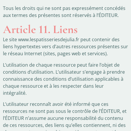
Tous les droits qui ne sont pas expressément concédés
aux termes des présentes sont réservés à l’ÉDITEUR.
Article 11. Liens
Le site www.lespatisseriesdejulia.fr peut contenir des
liens hypertextes vers d’autres ressources présentes sur
le réseau Internet (sites, pages web et services).
L’utilisation de chaque ressource peut faire l’objet de
conditions d’utilisation. L’utilisateur s’engage à prendre
connaissance des conditions d’utilisation applicables à
chaque ressource et à les respecter dans leur
intégralité.
L’utilisateur reconnaît avoir été informé que ces
ressources ne sont pas sous le contrôle de l’ÉDITEUR, et
l’ÉDITEUR n’assume aucune responsabilité du contenu
de ces ressources, des liens qu’elles contiennent, ni des