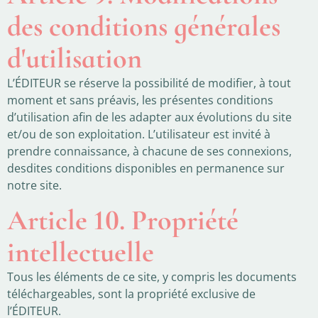
des conditions générales
d'utilisation
L’ÉDITEUR se réserve la possibilité de modifier, à tout
moment et sans préavis, les présentes conditions
d’utilisation afin de les adapter aux évolutions du site
et/ou de son exploitation. L’utilisateur est invité à
prendre connaissance, à chacune de ses connexions,
desdites conditions disponibles en permanence sur
notre site.
Article 10. Propriété
intellectuelle
Tous les éléments de ce site, y compris les documents
téléchargeables, sont la propriété exclusive de
l’ÉDITEUR.