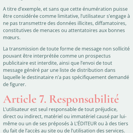
A titre d’exemple, et sans que cette énumération puisse
être considérée comme limitative, l’utilisateur s’engage à
ne pas transmettre des données illicites, diffamatoires,
constitutives de menaces ou attentatoires aux bonnes
mœurs.
La transmission de toute forme de message non sollicité
pouvant être interprétée comme un prospectus
publicitaire est interdite, ainsi que l’envoi de tout
message généré par une liste de distribution dans
laquelle le destinataire n’a pas spécifiquement demandé
de figurer.
Article 7. Responsabilité
L’utilisateur est seul responsable de tout préjudice,
direct ou indirect, matériel ou immatériel causé par lui-
même ou un de ses préposés à L’ÉDITEUR ou à des tiers
du fait de l’accès au site ou de l’utilisation des services.