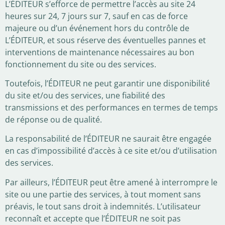
L’ÉDITEUR s’efforce de permettre l’accès au site 24
heures sur 24, 7 jours sur 7, sauf en cas de force
majeure ou d’un événement hors du contrôle de
L’ÉDITEUR, et sous réserve des éventuelles pannes et
interventions de maintenance nécessaires au bon
fonctionnement du site ou des services.
Toutefois, l’ÉDITEUR ne peut garantir une disponibilité
du site et/ou des services, une fiabilité des
transmissions et des performances en termes de temps
de réponse ou de qualité.
La responsabilité de l’ÉDITEUR ne saurait être engagée
en cas d’impossibilité d’accès à ce site et/ou d’utilisation
des services.
Par ailleurs, l’ÉDITEUR peut être amené à interrompre le
site ou une partie des services, à tout moment sans
préavis, le tout sans droit à indemnités. L’utilisateur
reconnaît et accepte que l’ÉDITEUR ne soit pas