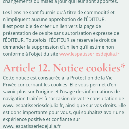
changements ou mises à jour qui leur sont apportés.
Les liens ne sont fournis qu’à titre de commodité et
n’impliquent aucune approbation de l’ÉDITEUR.
Il est possible de créer un lien vers la page de
présentation de ce site sans autorisation expresse de
l’ÉDITEUR. Toutefois, l’ÉDITEUR se réserve le droit de
demander la suppression d’un lien qu’il estime non
conforme à l’objet du site
www.lespatisseriesdejulia.fr
Article 12. Notice cookies*
Cette notice est consacrée à la Protection de la Vie
Privée concernant les cookies. Elle vous permet d’en
savoir plus sur l’origine et l’usage des informations de
navigation traitées à l’occasion de votre consultation de
www.lespatisseriesdejulia.fr, ainsi que sur vos droits. Elle
est donc importante pour vous, qui souhaitez avoir une
expérience positive et confiante sur
www.lespatisseriedejulia.fr