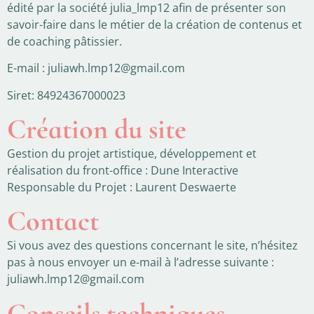
édité par la société julia_lmp12 afin de présenter son
savoir-faire dans le métier de la création de contenus et
de coaching pâtissier.
E-mail : juliawh.lmp12@gmail.com
Siret: 84924367000023
Création du site
Gestion du projet artistique, développement et
réalisation du front-office : Dune Interactive
Responsable du Projet : Laurent Deswaerte
Contact
Si vous avez des questions concernant le site, n’hésitez
pas à nous envoyer un e-mail à l’adresse suivante :
juliawh.lmp12@gmail.com
Conseils techniques