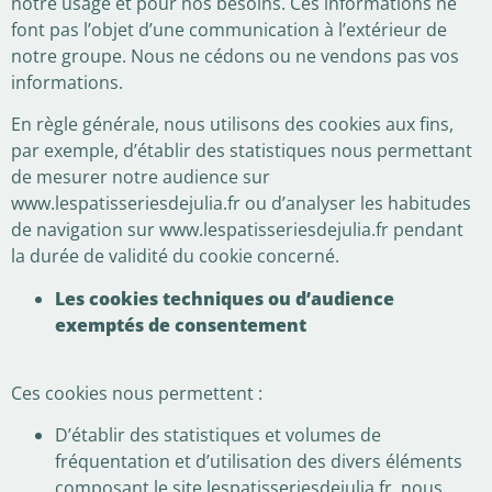
notre usage et pour nos besoins. Ces informations ne
font pas l’objet d’une communication à l’extérieur de
notre groupe. Nous ne cédons ou ne vendons pas vos
informations.
En règle générale, nous utilisons des cookies aux fins,
par exemple, d’établir des statistiques nous permettant
de mesurer notre audience sur
www.lespatisseriesdejulia.fr ou d’analyser les habitudes
de navigation sur www.lespatisseriesdejulia.fr pendant
la durée de validité du cookie concerné.
Les cookies techniques ou d’audience
exemptés de consentement
Ces cookies nous permettent :
D’établir des statistiques et volumes de
fréquentation et d’utilisation des divers éléments
composant le site lespatisseriesdejulia.fr, nous