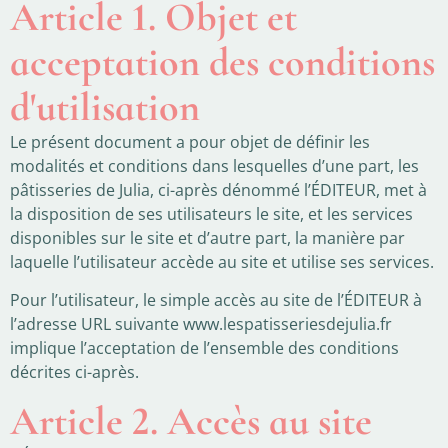
Article 1. Objet et
acceptation des conditions
d'utilisation
Le présent document a pour objet de définir les
modalités et conditions dans lesquelles d’une part, les
pâtisseries de Julia, ci-après dénommé l’ÉDITEUR, met à
la disposition de ses utilisateurs le site, et les services
disponibles sur le site et d’autre part, la manière par
laquelle l’utilisateur accède au site et utilise ses services.
Pour l’utilisateur, le simple accès au site de l’ÉDITEUR à
l’adresse URL suivante www.lespatisseriesdejulia.fr
implique l’acceptation de l’ensemble des conditions
décrites ci-après.
Article 2. Accès au site