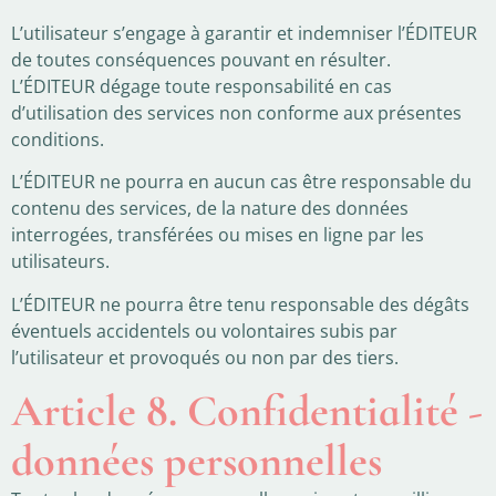
L’utilisateur s’engage à garantir et indemniser l’ÉDITEUR
de toutes conséquences pouvant en résulter.
L’ÉDITEUR dégage toute responsabilité en cas
d’utilisation des services non conforme aux présentes
conditions.
L’ÉDITEUR ne pourra en aucun cas être responsable du
contenu des services, de la nature des données
interrogées, transférées ou mises en ligne par les
utilisateurs.
L’ÉDITEUR ne pourra être tenu responsable des dégâts
éventuels accidentels ou volontaires subis par
l’utilisateur et provoqués ou non par des tiers.
Article 8. Confidentialité -
données personnelles