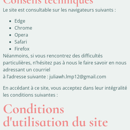
Le site est consultable sur les navigateurs suivants :
Edge
Chrome
Opera
Safari
Firefox
Néanmoins, si vous rencontrez des difficultés
particulières, n’hésitez pas à nous le faire savoir en nous
adressant un courriel
à l’adresse suivante : juliawh.lmp12@gmail.com
En accédant à ce site, vous acceptez dans leur intégralité
les conditions suivantes :
Conditions
d'utilisation du site