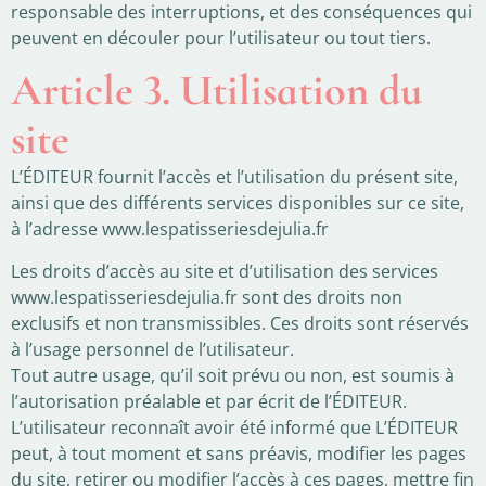
responsable des interruptions, et des conséquences qui
peuvent en découler pour l’utilisateur ou tout tiers.
Article 3. Utilisation du
site
L’ÉDITEUR fournit l’accès et l’utilisation du présent site,
ainsi que des différents services disponibles sur ce site,
à l’adresse www.lespatisseriesdejulia.fr
Les droits d’accès au site et d’utilisation des services
www.lespatisseriesdejulia.fr sont des droits non
exclusifs et non transmissibles. Ces droits sont réservés
à l’usage personnel de l’utilisateur.
Tout autre usage, qu’il soit prévu ou non, est soumis à
l’autorisation préalable et par écrit de l’ÉDITEUR.
L’utilisateur reconnaît avoir été informé que L’ÉDITEUR
peut, à tout moment et sans préavis, modifier les pages
du site, retirer ou modifier l’accès à ces pages, mettre fin