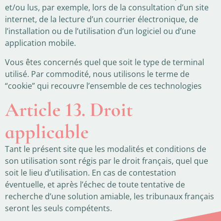
et/ou lus, par exemple, lors de la consultation d’un site
internet, de la lecture d’un courrier électronique, de
l’installation ou de l’utilisation d’un logiciel ou d’une
application mobile.
Vous êtes concernés quel que soit le type de terminal
utilisé. Par commodité, nous utilisons le terme de
“cookie” qui recouvre l’ensemble de ces technologies
Article 13. Droit
applicable
Tant le présent site que les modalités et conditions de
son utilisation sont régis par le droit français, quel que
soit le lieu d’utilisation. En cas de contestation
éventuelle, et après l’échec de toute tentative de
recherche d’une solution amiable, les tribunaux français
seront les seuls compétents.