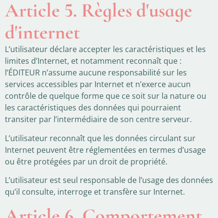
Article 5. Règles d'usage
d'internet
L’utilisateur déclare accepter les caractéristiques et les
limites d’Internet, et notamment reconnaît que :
l’ÉDITEUR n’assume aucune responsabilité sur les
services accessibles par Internet et n’exerce aucun
contrôle de quelque forme que ce soit sur la nature ou
les caractéristiques des données qui pourraient
transiter par l’intermédiaire de son centre serveur.
L’utilisateur reconnaît que les données circulant sur
Internet peuvent être réglementées en termes d’usage
ou être protégées par un droit de propriété.
L’utilisateur est seul responsable de l’usage des données
qu’il consulte, interroge et transfère sur Internet.
Article 6. Comportement