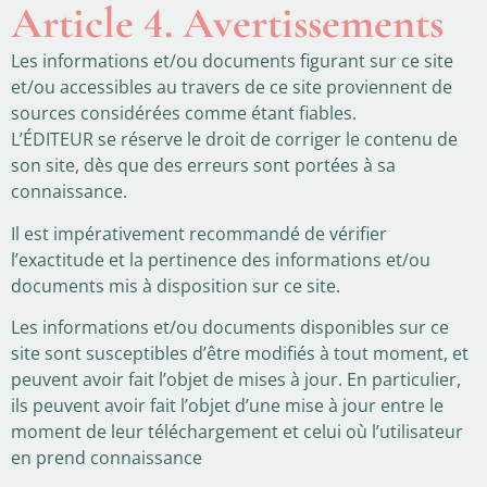
Article 4. Avertissements
Les informations et/ou documents figurant sur ce site
et/ou accessibles au travers de ce site proviennent de
sources considérées comme étant fiables.
L’ÉDITEUR se réserve le droit de corriger le contenu de
son site, dès que des erreurs sont portées à sa
connaissance.
Il est impérativement recommandé de vérifier
l’exactitude et la pertinence des informations et/ou
documents mis à disposition sur ce site.
Les informations et/ou documents disponibles sur ce
site sont susceptibles d’être modifiés à tout moment, et
peuvent avoir fait l’objet de mises à jour. En particulier,
ils peuvent avoir fait l’objet d’une mise à jour entre le
moment de leur téléchargement et celui où l’utilisateur
en prend connaissance