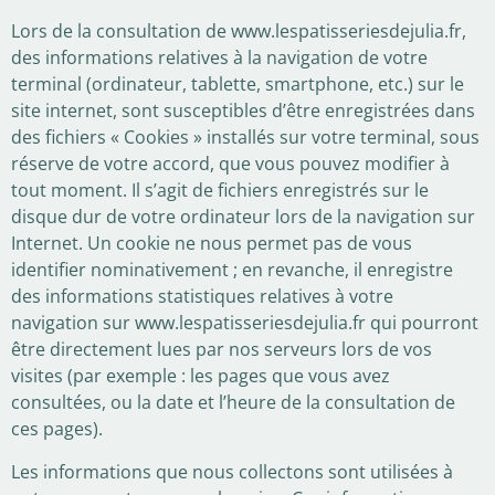
Lors de la consultation de www.lespatisseriesdejulia.fr,
des informations relatives à la navigation de votre
terminal (ordinateur, tablette, smartphone, etc.) sur le
site internet, sont susceptibles d’être enregistrées dans
des fichiers « Cookies » installés sur votre terminal, sous
réserve de votre accord, que vous pouvez modifier à
tout moment. Il s’agit de fichiers enregistrés sur le
disque dur de votre ordinateur lors de la navigation sur
Internet. Un cookie ne nous permet pas de vous
identifier nominativement ; en revanche, il enregistre
des informations statistiques relatives à votre
navigation sur www.lespatisseriesdejulia.fr qui pourront
être directement lues par nos serveurs lors de vos
visites (par exemple : les pages que vous avez
consultées, ou la date et l’heure de la consultation de
ces pages).
Les informations que nous collectons sont utilisées à