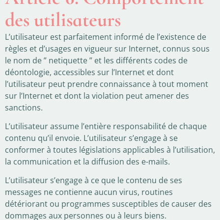
des utilisateurs
L’utilisateur est parfaitement informé de l’existence de
règles et d’usages en vigueur sur Internet, connus sous
le nom de ” netiquette ” et les différents codes de
déontologie, accessibles sur l’Internet et dont
l’utilisateur peut prendre connaissance à tout moment
sur l’Internet et dont la violation peut amener des
sanctions.
L’utilisateur assume l’entière responsabilité de chaque
contenu qu’il envoie. L’utilisateur s’engage à se
conformer à toutes législations applicables à l’utilisation,
la communication et la diffusion des e-mails.
L’utilisateur s’engage à ce que le contenu de ses
messages ne contienne aucun virus, routines
détériorant ou programmes susceptibles de causer des
dommages aux personnes ou à leurs biens.