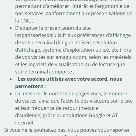
permettant d’améliorer l’intérêt et l’ergonomie de
nos services, conformément aux préconisations de
la CNIL ;
D’adapter la présentation du site
lespatisseriesdejulia.fr aux préférences d’affichage
de votre terminal (langue utilisée, résolution
d’affichage, système d’exploitation utilisé, etc.) lors
de vos visites sur amaguiz.com, selon les matériels
et les logiciels de visualisation ou de lecture que
votre terminal comporte ;
Les cookies utilisés avec votre accord, nous
permettent :
De mesurer le nombre de pages vues, le nombre
de visites, ainsi que l’activité des visiteurs sur le site
et leur fréquence de retour (mesure
d’audience) grâce aux solutions Google et AT
Internet
Si vous ne le souhaitez pas, vous pouvez vous reporter