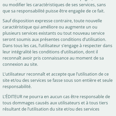
ou modifier les caractéristiques de ses services, sans
que sa responsabilité puisse être engagée de ce fait.
Sauf disposition expresse contraire, toute nouvelle
caractéristique qui améliore ou augmente un ou
plusieurs services existants ou tout nouveau service
seront soumis aux présentes conditions d’utilisation.
Dans tous les cas, l’utilisateur s’engage à respecter dans
leur intégralité les conditions d’utilisation, dont il
reconnaît avoir pris connaissance au moment de sa
connexion au site.
L’utilisateur reconnaît et accepte que l’utilisation de ce
site et/ou des services se fasse sous son entière et seule
responsabilité.
L’ÉDITEUR ne pourra en aucun cas être responsable de
tous dommages causés aux utilisateurs et à tous tiers
résultant de l’utilisation du site et/ou des services