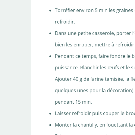
Torréfier environ 5 min les graines
refroidir.
Dans une petite casserole, porter l
bien les enrober, mettre à refroidir 
Pendant ce temps, faire fondre le b
puissance. Blanchir les œufs et le 
Ajouter 40 g de farine tamisée, la
quelques unes pour la décoration) e
pendant 15 min.
Laisser refroidir puis couper le br
Monter la chantilly, en fouettant la